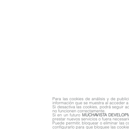
Para las cookies de análisis y de publ
información que se muestra al acceder a
Si desactiva las cookies, podrá seguir 
no funcionen correctamente.
Si en un futuro
MUCHAVISTA DEVELOPME
prestar nuevos servicios o fuera necesari
Puede permitir, bloquear o eliminar las 
configurarlo para que bloquee las cookie