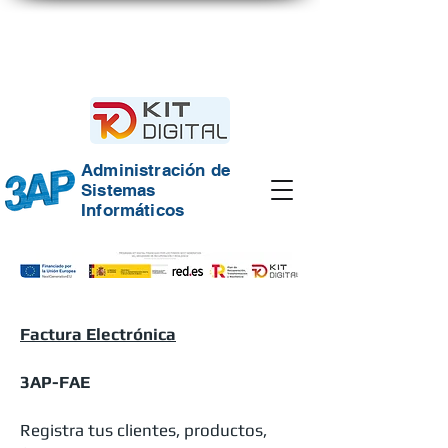
Gestión
Integrada
Administración de
Sistemas
Informáticos
Factura Electrónica
3AP-FAE
Registra tus clientes, productos,