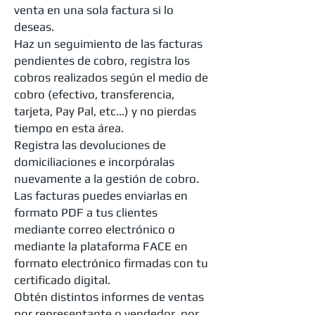
venta en una sola factura si lo
deseas.
Haz un seguimiento de las facturas
pendientes de cobro, registra los
cobros realizados según el medio de
cobro (efectivo, transferencia,
tarjeta, Pay Pal, etc…) y no pierdas
tiempo en esta área.
Registra las devoluciones de
domiciliaciones e incorpóralas
nuevamente a la gestión de cobro.
Las facturas puedes enviarlas en
formato PDF a tus clientes
mediante correo electrónico o
mediante la plataforma FACE en
formato electrónico firmadas con tu
certificado digital.
Obtén distintos informes de ventas
por representante o vendedor, por