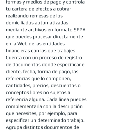
formas y medios de pago y controla
tu cartera de efectos a cobrar
realizando remesas de los
domiciliados automatizadas
mediante archivos en formato SEPA
que puedes procesar directamente
en la Web de las entidades
financieras con las que trabajes.
Cuenta con un proceso de registro
de documentos donde especificar el
cliente, fecha, forma de pago, las
referencias que lo componen,
cantidades, precios, descuentos o
conceptos libres no sujetos a
referencia alguna. Cada línea puedes
complementarla con la descripción
que necesites, por ejemplo, para
especificar un determinado trabajo.
Agrupa distintos documentos de